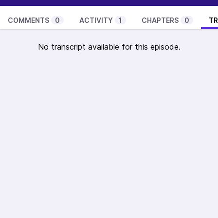
COMMENTS
0
ACTIVITY
1
CHAPTERS
0
TR
No transcript available for this episode.